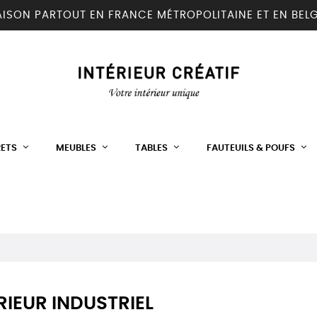
AISON PARTOUT EN FRANCE MÉTROPOLITAINE ET EN BEL
RETS
MEUBLES
TABLES
FAUTEUILS & POUFS
RIEUR INDUSTRIEL