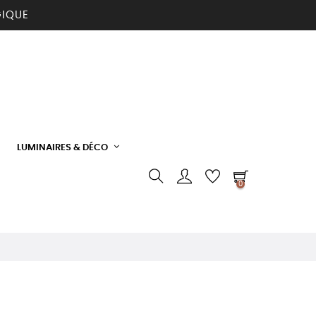
GIQUE
LUMINAIRES & DÉCO
0