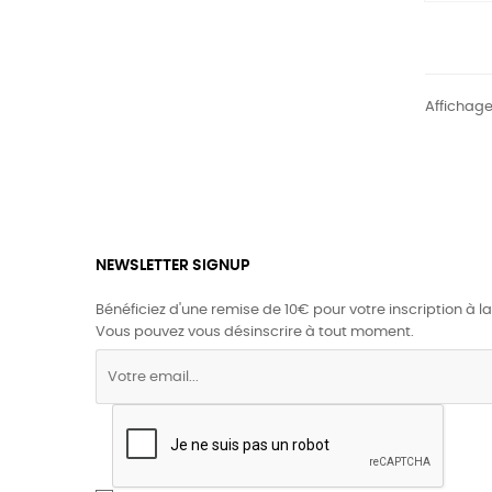
Affichage 
NEWSLETTER SIGNUP
Bénéficiez d'une remise de 10€ pour votre inscription à la
Vous pouvez vous désinscrire à tout moment.