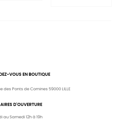
DEZ-VOUS EN BOUTIQUE
ue des Ponts de Comines 59000 LILLE
AIRES D'OUVERTURE
i au Samedi 12h à 19h