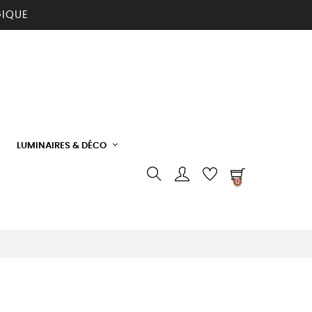
GIQUE
LUMINAIRES & DÉCO
0