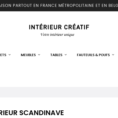
AISON PARTOUT EN FRANCE MÉTROPOLITAINE ET EN BEL
RETS
MEUBLES
TABLES
FAUTEUILS & POUFS
RIEUR SCANDINAVE