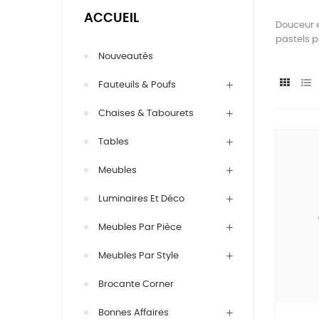
ACCUEIL
Douceur e
pastels p
Nouveautés
Fauteuils & Poufs
Chaises & Tabourets
Tables
Meubles
Luminaires Et Déco
Meubles Par Pièce
Meubles Par Style
Brocante Corner
Bonnes Affaires