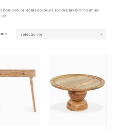
 bois naturel et les couleurs sobres, les blancs et les
let.

 par:
Sélectionner