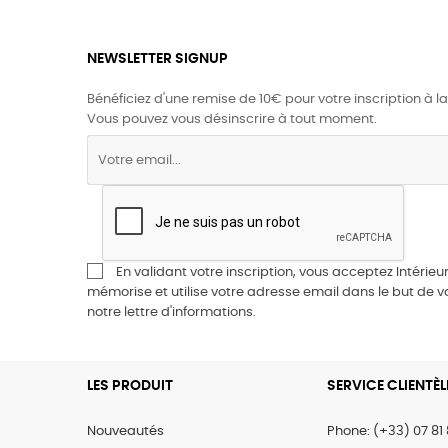
NEWSLETTER SIGNUP
Bénéficiez d'une remise de 10€ pour votre inscription à la
Vous pouvez vous désinscrire à tout moment.
En validant votre inscription, vous acceptez Intérieur
mémorise et utilise votre adresse email dans le but de 
notre lettre d'informations.
LES PRODUIT
SERVICE CLIENTÈL
Nouveautés
Phone: (+33) 07 81 