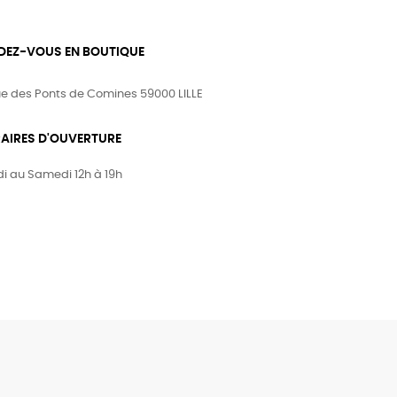
DEZ-VOUS EN BOUTIQUE
ue des Ponts de Comines 59000 LILLE
AIRES D'OUVERTURE
i au Samedi 12h à 19h