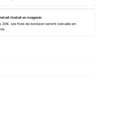
Retrait Gratuit en magasin
 30€. Les frais de livraison seront calculés en
se.