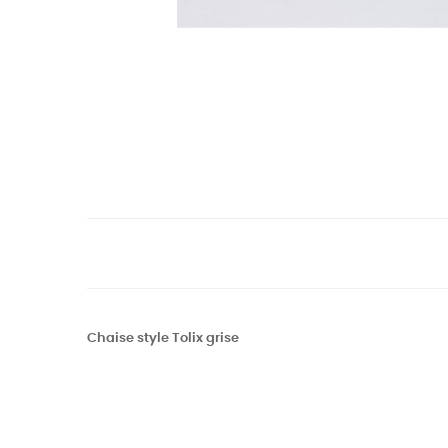
Chaise style Tolix grise