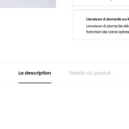
Livraison à domicile ou 
Livraison à domicile dès
fonction de votre adres
La description
Détails du produit