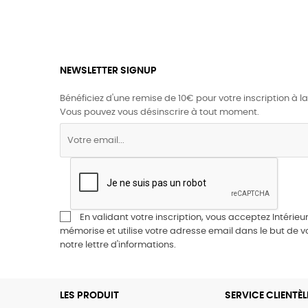
NEWSLETTER SIGNUP
Bénéficiez d'une remise de 10€ pour votre inscription à la
Vous pouvez vous désinscrire à tout moment.
En validant votre inscription, vous acceptez Intérieur
mémorise et utilise votre adresse email dans le but de 
notre lettre d'informations.
LES PRODUIT
SERVICE CLIENTÈL