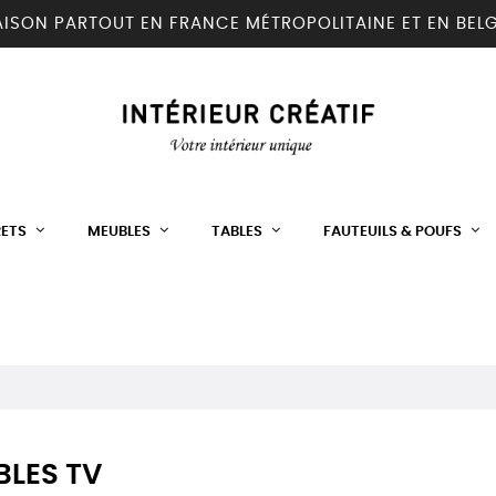
AISON PARTOUT EN FRANCE MÉTROPOLITAINE ET EN BEL
RETS
MEUBLES
TABLES
FAUTEUILS & POUFS
BLES TV