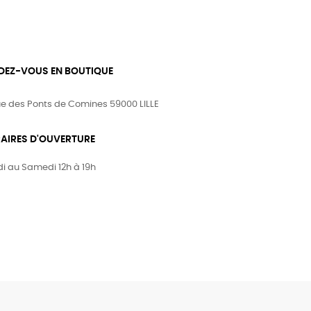
DEZ-VOUS EN BOUTIQUE
ue des Ponts de Comines 59000 LILLE
AIRES D'OUVERTURE
i au Samedi 12h à 19h