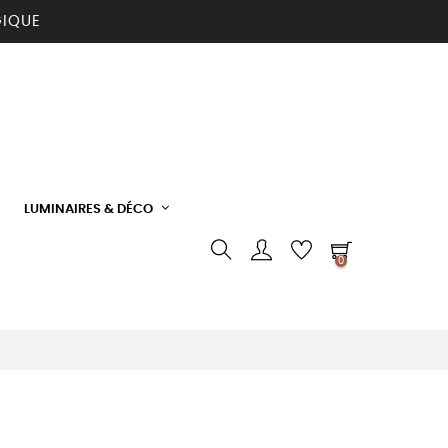
GIQUE
LUMINAIRES & DÉCO
0