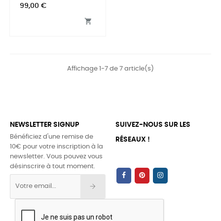
Prix
99,00 €

Affichage 1-7 de 7 article(s)
NEWSLETTER SIGNUP
SUIVEZ-NOUS SUR LES
Bénéficiez d'une remise de
RÉSEAUX !
10€ pour votre inscription à la
newsletter. Vous pouvez vous
désinscrire à tout moment.