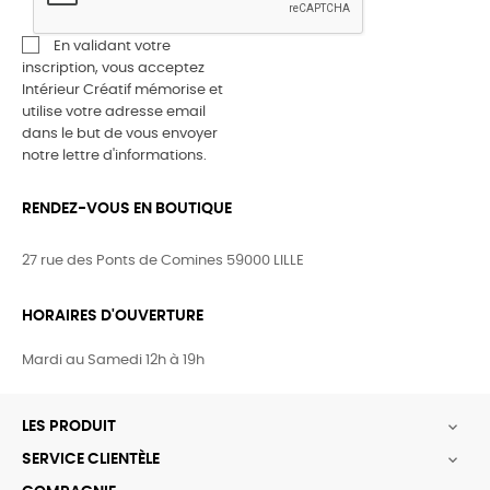
En validant votre
inscription, vous acceptez
Intérieur Créatif mémorise et
utilise votre adresse email
dans le but de vous envoyer
notre lettre d'informations.
RENDEZ-VOUS EN BOUTIQUE
27 rue des Ponts de Comines 59000 LILLE
HORAIRES D'OUVERTURE
Mardi au Samedi 12h à 19h
LES PRODUIT

SERVICE CLIENTÈLE
