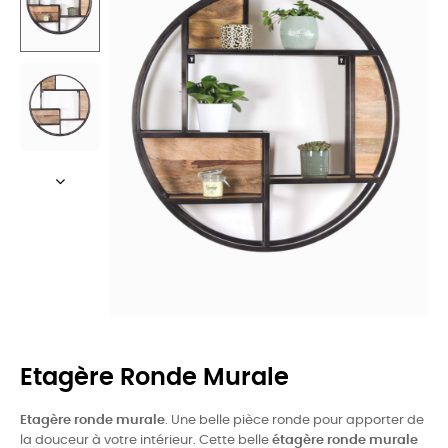
Etagère Ronde Murale
Etagère ronde murale
. Une belle pièce ronde pour apporter de
la douceur à votre intérieur. Cette belle
étagère ronde murale