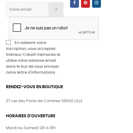
En validant votre
inscription, vous acceptez
Intérieur Créatif mémorise et
utilise votre adresse email
dans le but de vous envoyer
notre lettre d'informations.
RENDEZ-VOUS EN BOUTIQUE
27 rue des Ponts de Comines 59000 LILLE
HORAIRES D'OUVERTURE
Mardi au Samedi 12h à 19h