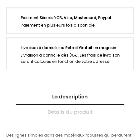
Paiement Sécurisé CB, Visa, Mastercard, Paypal
Paiement en plusieurs fois disponible
Livraison à domicile ou Retrait Gratuit en magasin
Livraison à domicile dès 30€. Les frais de livraison
seront calculés en fonction de votre adresse.
La description
Détails du produit
Des lignes simples dans des matériaux robustes qui perdurent