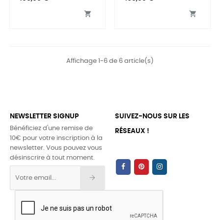


Affichage 1-6 de 6 article(s)
NEWSLETTER SIGNUP
SUIVEZ-NOUS SUR LES
Bénéficiez d'une remise de
RÉSEAUX !
10€ pour votre inscription à la
newsletter. Vous pouvez vous
désinscrire à tout moment.