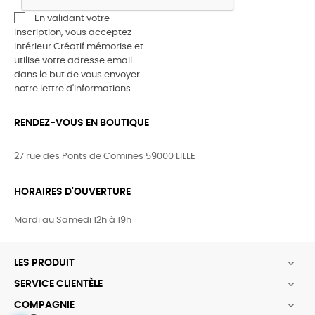
En validant votre
inscription, vous acceptez
Intérieur Créatif mémorise et
utilise votre adresse email
dans le but de vous envoyer
notre lettre d'informations.
RENDEZ-VOUS EN BOUTIQUE
27 rue des Ponts de Comines 59000 LILLE
HORAIRES D'OUVERTURE
Mardi au Samedi 12h à 19h
LES PRODUIT

SERVICE CLIENTÈLE

COMPAGNIE
