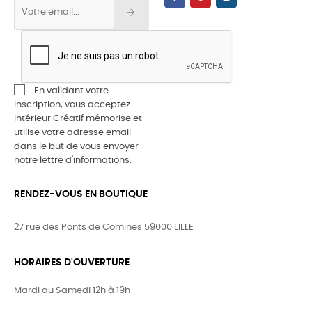
En validant votre
inscription, vous acceptez
Intérieur Créatif mémorise et
utilise votre adresse email
dans le but de vous envoyer
notre lettre d'informations.
RENDEZ-VOUS EN BOUTIQUE
27 rue des Ponts de Comines 59000 LILLE
HORAIRES D'OUVERTURE
Mardi au Samedi 12h à 19h