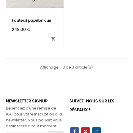
Fauteuil papillon cuir
Prix
249,00 €

Affichage 1-3 de 3 article(s)
NEWSLETTER SIGNUP
SUIVEZ-NOUS SUR LES
Bénéficiez d'une remise de
RÉSEAUX !
10€ pour votre inscription à la
newsletter. Vous pouvez vous
désinscrire à tout moment.