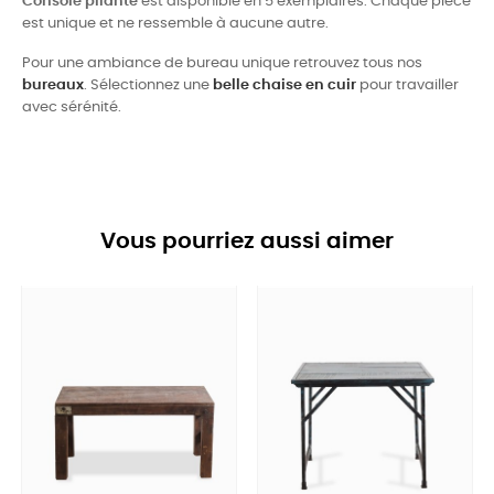
Console pliante
est disponible en 5 exemplaires. Chaque pièce
est unique et ne ressemble à aucune autre.
Pour une ambiance de bureau unique retrouvez tous nos
bureaux
. Sélectionnez une
belle chaise en cuir
pour travailler
avec sérénité.
Vous pourriez aussi aimer