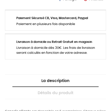
Paiement Sécurisé CB, Visa, Mastercard, Paypal
Paiement en plusieurs fois disponible
Livraison à domicile ou Retrait Gratuit en magasin
Livraison à domicile dès 30€. Les frais de livraison
seront calculés en fonction de votre adresse.
La description
Détails du produit