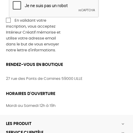
En validant votre
inscription, vous acceptez
Intérieur Créatif mémorise et
utilise votre adresse email
dans le but de vous envoyer
notre lettre d'informations.
RENDEZ-VOUS EN BOUTIQUE
27 rue des Ponts de Comines 59000 LILLE
HORAIRES D'OUVERTURE
Mardi au Samedi 12h à 19h
LES PRODUIT

SERVICE CLIENTÈLE
