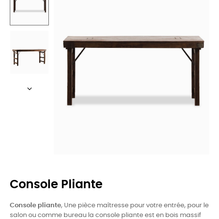
Console Pliante
Console pliante
, Une pièce maîtresse pour votre entrée, pour le
salon ou comme bureau la console pliante est en bois massif