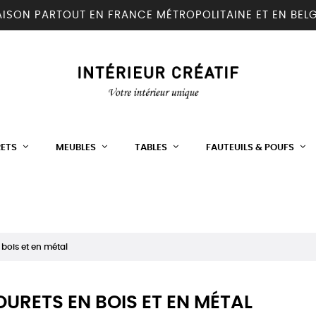
AISON PARTOUT EN FRANCE MÉTROPOLITAINE ET EN BEL
RETS
MEUBLES
TABLES
FAUTEUILS & POUFS
bois et en métal
URETS EN BOIS ET EN MÉTAL