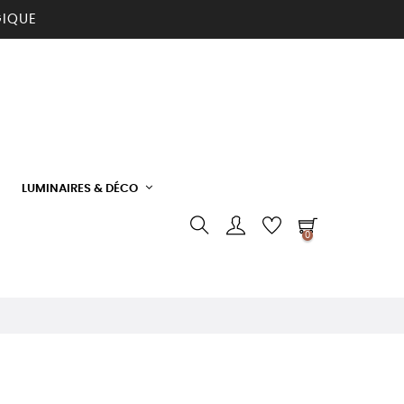
GIQUE
LUMINAIRES & DÉCO
0