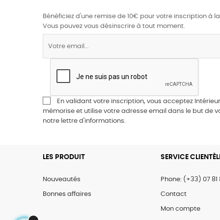
Bénéficiez d'une remise de 10€ pour votre inscription à la
Vous pouvez vous désinscrire à tout moment.
En validant votre inscription, vous acceptez Intérieur
mémorise et utilise votre adresse email dans le but de 
notre lettre d'informations.
LES PRODUIT
SERVICE CLIENTÈL
Nouveautés
Phone: (+33) 07 81 
Bonnes affaires
Contact
Mon compte