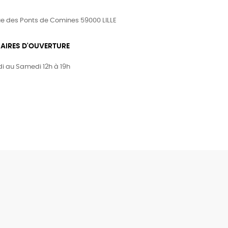
ue des Ponts de Comines 59000 LILLE
AIRES D'OUVERTURE
i au Samedi 12h à 19h