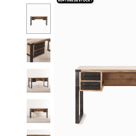
RUPTURE DE STOCK !