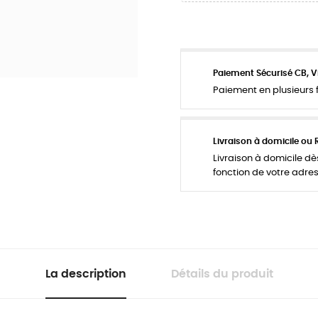
Paiement Sécurisé CB, V
Paiement en plusieurs f
Livraison à domicile ou 
Livraison à domicile dès
fonction de votre adres
La description
Détails du produit