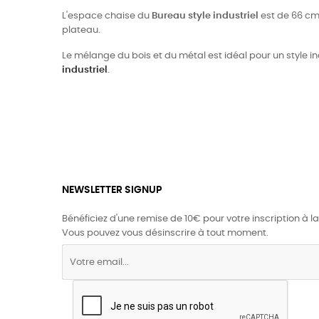
L'espace chaise du
Bureau style industriel
est de 66 cm 
plateau.
Le mélange du bois et du métal est idéal pour un style in
industriel
.
NEWSLETTER SIGNUP
Bénéficiez d'une remise de 10€ pour votre inscription à la
Vous pouvez vous désinscrire à tout moment.