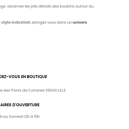
ge. observez les jolis détails des boulons autour du
style industriel.
plongez vous dans un
univers
DEZ-VOUS EN BOUTIQUE
ue des Ponts de Comines 59000 LILLE
AIRES D'OUVERTURE
i au Samedi 12h à 19h