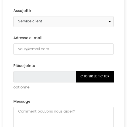
Assujettir
Adresse e-mail
Pièce jointe
CHOISIR LE FICHIER
optionnel
Message