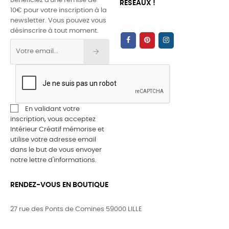
Bénéficiez d'une remise de
RÉSEAUX !
10€ pour votre inscription à la
newsletter. Vous pouvez vous
désinscrire à tout moment.
En validant votre
inscription, vous acceptez
Intérieur Créatif mémorise et
utilise votre adresse email
dans le but de vous envoyer
notre lettre d'informations.
RENDEZ-VOUS EN BOUTIQUE
27 rue des Ponts de Comines 59000 LILLE