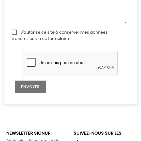
J'autorise ce site à conserver mes données
transmises via ce formulaire
NEWSLETTER SIGNUP
SUIVEZ-NOUS SUR LES