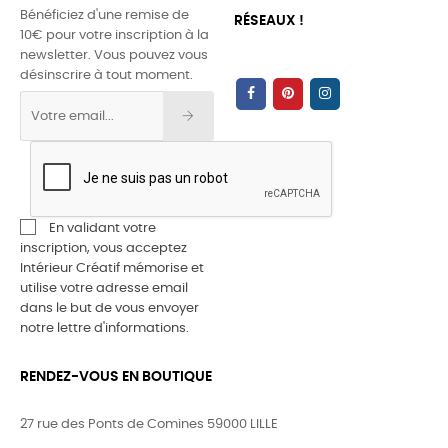
Bénéficiez d'une remise de
RÉSEAUX !
10€ pour votre inscription à la
newsletter. Vous pouvez vous
désinscrire à tout moment.
En validant votre
inscription, vous acceptez
Intérieur Créatif mémorise et
utilise votre adresse email
dans le but de vous envoyer
notre lettre d'informations.
RENDEZ-VOUS EN BOUTIQUE
27 rue des Ponts de Comines 59000 LILLE