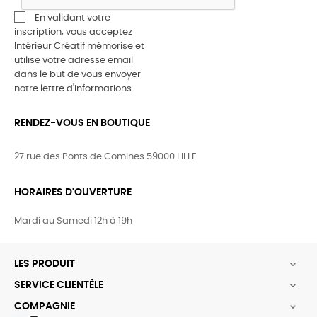
En validant votre
inscription, vous acceptez
Intérieur Créatif mémorise et
utilise votre adresse email
dans le but de vous envoyer
notre lettre d'informations.
RENDEZ-VOUS EN BOUTIQUE
27 rue des Ponts de Comines 59000 LILLE
HORAIRES D'OUVERTURE
Mardi au Samedi 12h à 19h
LES PRODUIT

SERVICE CLIENTÈLE

COMPAGNIE
