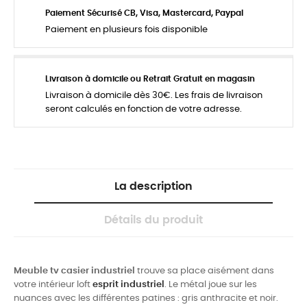
Paiement Sécurisé CB, Visa, Mastercard, Paypal
Paiement en plusieurs fois disponible
Livraison à domicile ou Retrait Gratuit en magasin
Livraison à domicile dès 30€. Les frais de livraison
seront calculés en fonction de votre adresse.
La description
Détails du produit
Meuble tv casier industriel
trouve sa place aisément dans
votre intérieur loft
esprit industriel
. Le métal joue sur les
nuances avec les différentes patines : gris anthracite et noir.