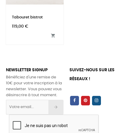
Tabouret bistrot
Prix
119,00 €

NEWSLETTER SIGNUP
SUIVEZ-NOUS SUR LES
Bénéficiez d'une remise de
RÉSEAUX !
10€ pour votre inscription à la
newsletter. Vous pouvez vous
désinscrire à tout moment.