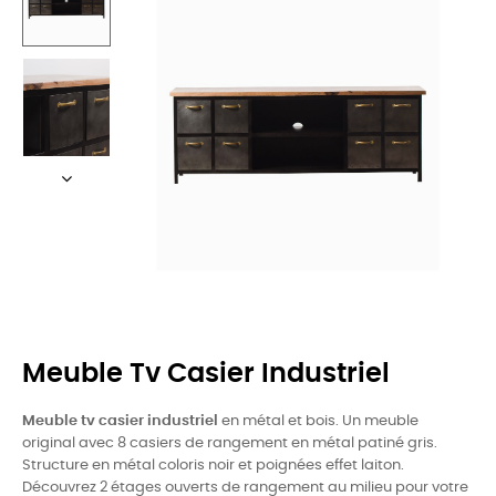
Meuble Tv Casier Industriel
Meuble tv casier industriel
en métal et bois. Un meuble
original avec 8 casiers de rangement en métal patiné gris.
Structure en métal coloris noir et poignées effet laiton.
Découvrez 2 étages ouverts de rangement au milieu pour votre