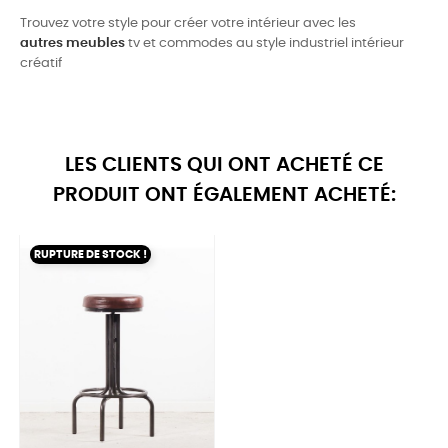
Trouvez votre style pour créer votre intérieur avec les
autres meubles
tv et commodes au style industriel intérieur
créatif
LES CLIENTS QUI ONT ACHETÉ CE
PRODUIT ONT ÉGALEMENT ACHETÉ:
RUPTURE DE STOCK !