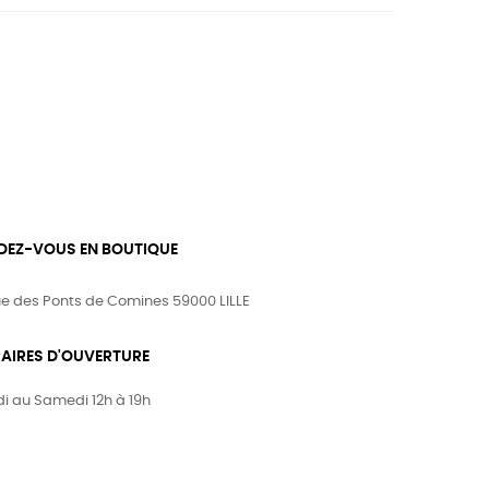
DEZ-VOUS EN BOUTIQUE
ue des Ponts de Comines 59000 LILLE
AIRES D'OUVERTURE
i au Samedi 12h à 19h