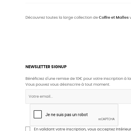
Découvrez toutes la large collection de
Coffre et Malles
v
NEWSLETTER SIGNUP
Bénéficiez d'une remise de 10€ pour votre inscription à la
Vous pouvez vous désinscrire à tout moment.
En validant votre inscription, vous acceptez Intérieur